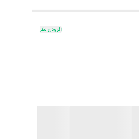
افزودن نظر