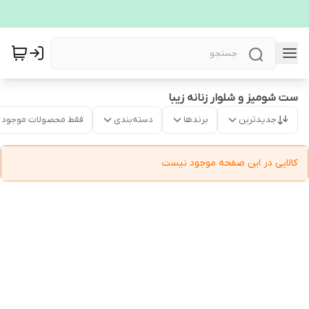
ست شومیز و شلوار زنانه زیبا
جدیدترین
برندها
دسته‌بندی
فقط محصولات موجود
کالایی در این صفحه موجود نیست