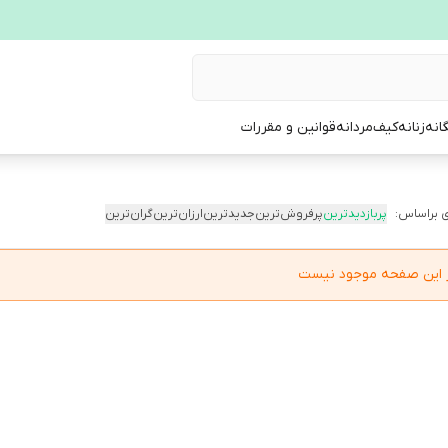
انه
زنانه
کیف
مردانه
قوانین و مقررات
 براساس:
پربازدیدترین
پرفروش‌ترین
جدیدترین
ارزان‌ترین
گران‌ترین
در این صفحه موجود نیست