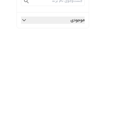
موجودی