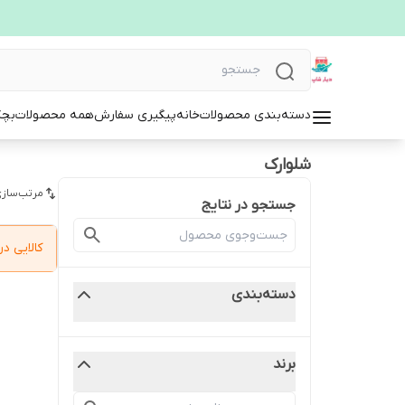
دسته‌بندی محصولات
خانه
پیگیری سفارش
همه محصولات
بچگ
شلوارک
مرتب‌سازی
جستجو در نتایج
کالایی 
دسته‌بندی
برند