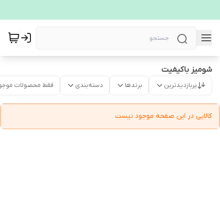
شومیز باکیفیت
پربازدیدترین
برندها
دسته‌بندی
فقط محصولات موجو
کالایی در این صفحه موجود نیست