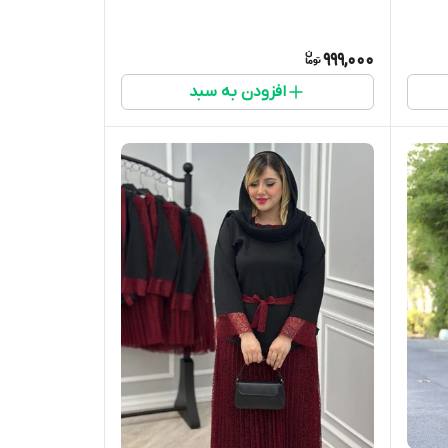
999,000
افزودن به سبد