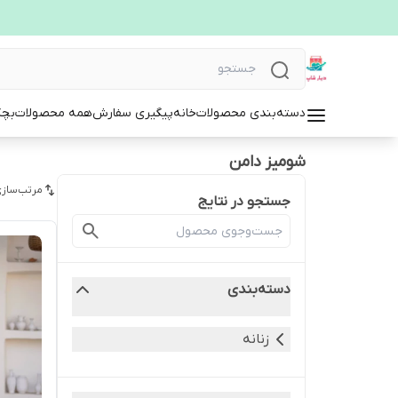
دسته‌بندی محصولات
خانه
پیگیری سفارش
همه محصولات
بچگ
شومیز دامن
مرتب‌سازی
جستجو در نتایج
دسته‌بندی
زنانه