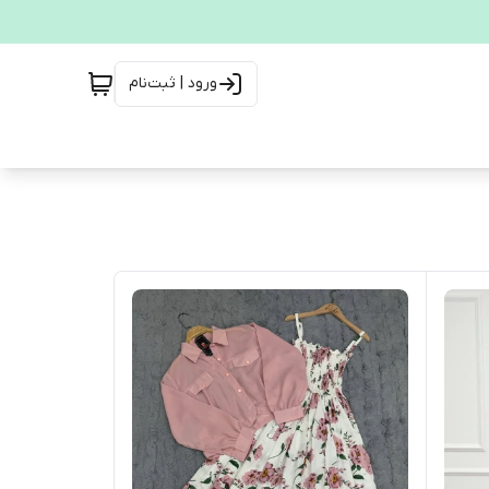
ورود | ثبت‌نام