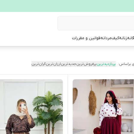
انه
زنانه
کیف
مردانه
قوانین و مقررات
 براساس:
پربازدیدترین
پرفروش‌ترین
جدیدترین
ارزان‌ترین
گران‌ترین