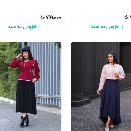
799,000
افزودن به سبد
افزودن به سبد