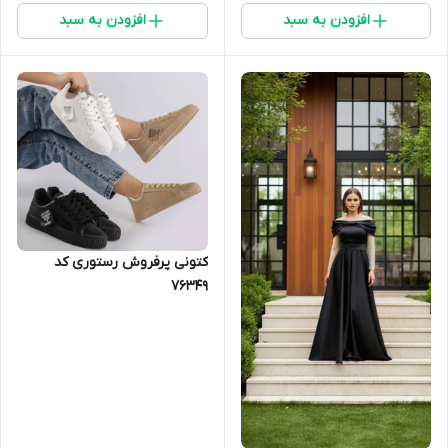
افزودن به سبد
افزودن به سبد
کتونی پرفروش رستوری کد‌
76349