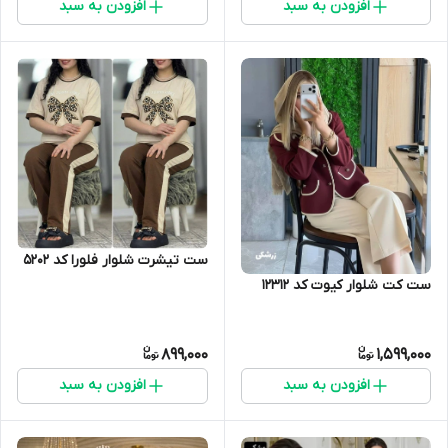
افزودن به سبد
افزودن به سبد
ست تیشرت شلوار فلورا کد 5202
ست کت شلوار کیوت کد 12312
899,000
1,599,000
افزودن به سبد
افزودن به سبد