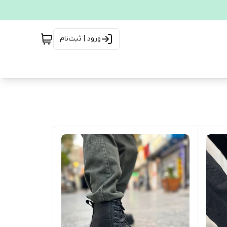
ورود | ثبت‌نام