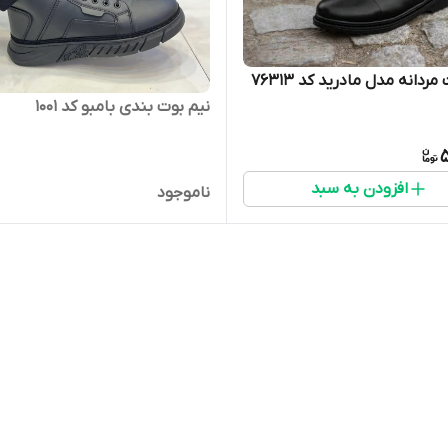
مردانه مدل مادرید کد 76313
نیم بوت بندی بامبو کد ۱۰۰۱
5
افزودن به سبد
ناموجود