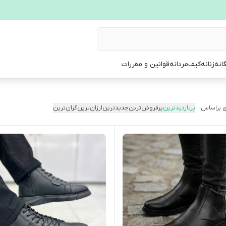
انه
زنانه
کیف
مردانه
قوانین و مقررات
 براساس:
پربازدیدترین
پرفروش‌ترین
جدیدترین
ارزان‌ترین
گران‌ترین