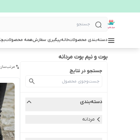
دسته‌بندی محصولات
خانه
پیگیری سفارش
همه محصولات
بچگ
بوت و نیم بوت مردانه
مرتب‌سازی
جستجو در نتایج
دسته‌بندی
مردانه