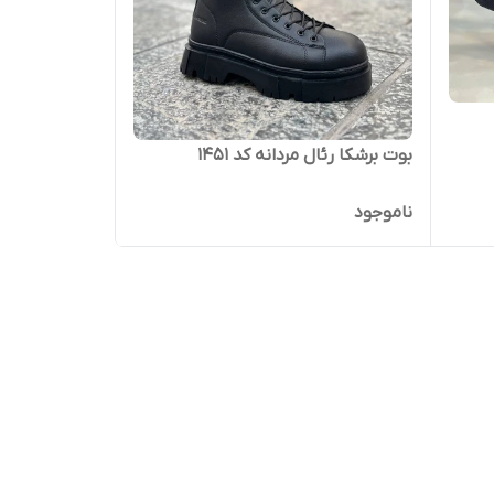
بوت برشکا رئال مردانه کد ۱۴۵۱
ناموجود