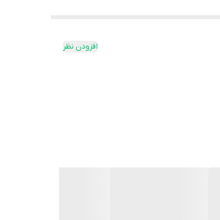
افزودن نظر