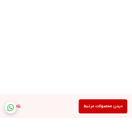
دیدن محصولات مرتبط
ناموجود