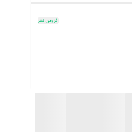
افزودن نظر