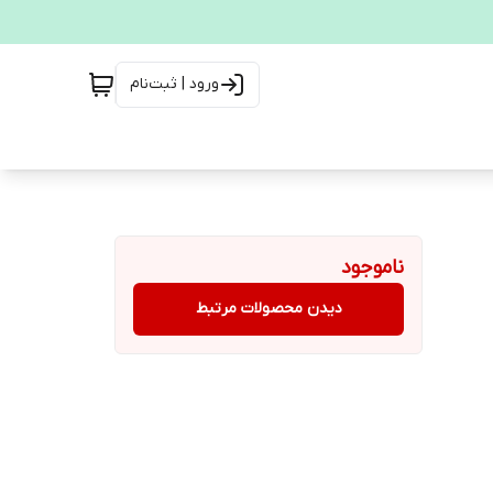
ورود | ثبت‌نام
ناموجود
دیدن محصولات مرتبط