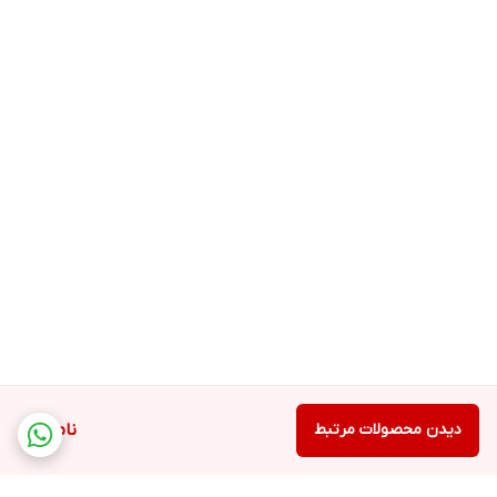
دیدن محصولات مرتبط
ناموجود