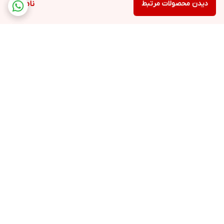
دیدن محصولات مرتبط
ناموجود
برگشت به بالا
ارسال ویژه
پشتیبانی ۲۴ ساعته