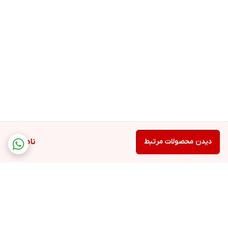
دیدن محصولات مرتبط
ناموجود