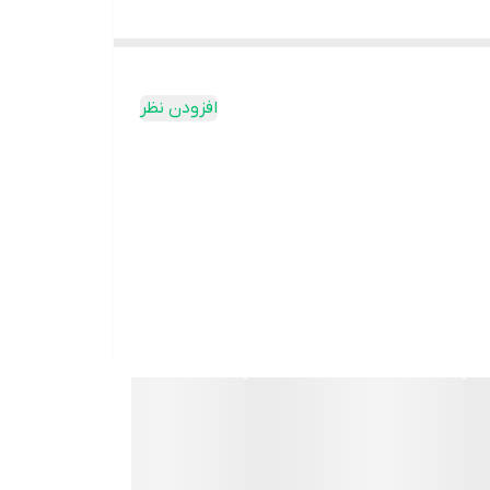
افزودن نظر