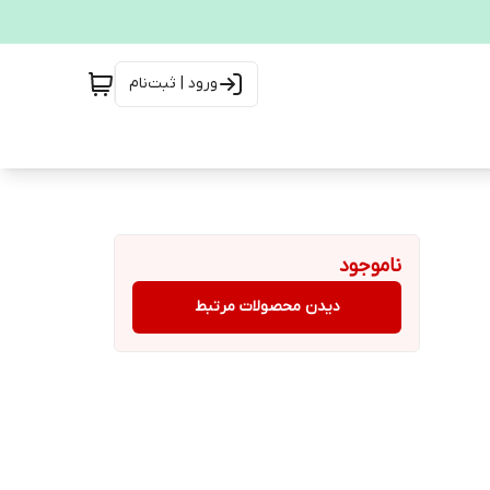
ورود | ثبت‌نام
ناموجود
دیدن محصولات مرتبط