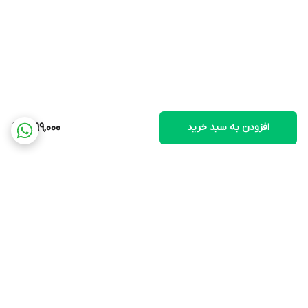
افزودن به سبد خرید
1,999,000
برگشت به بالا