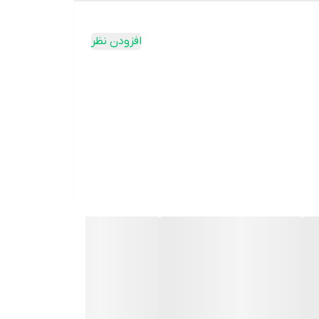
افزودن نظر