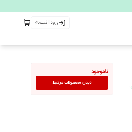
ورود | ثبت‌نام
ناموجود
دیدن محصولات مرتبط
،