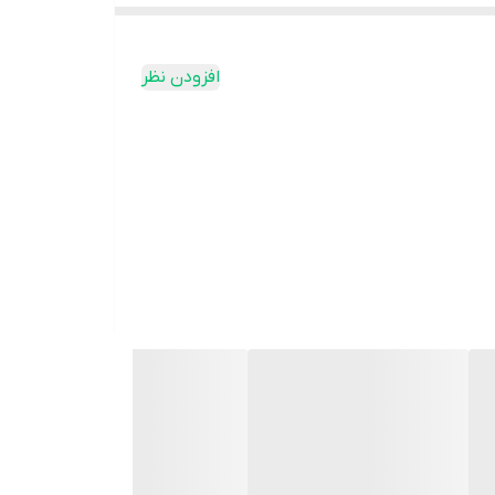
افزودن نظر