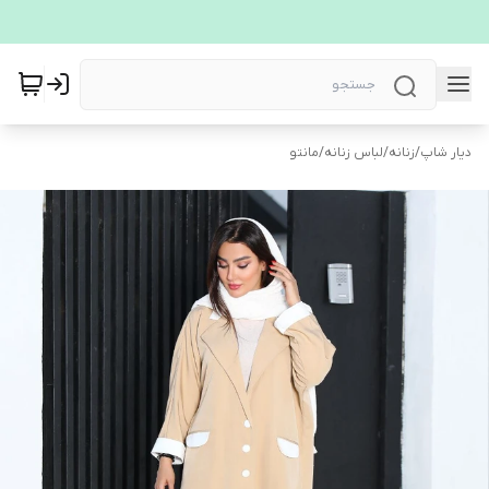
دیار شاپ
/
زنانه
/
لباس زنانه
/
مانتو