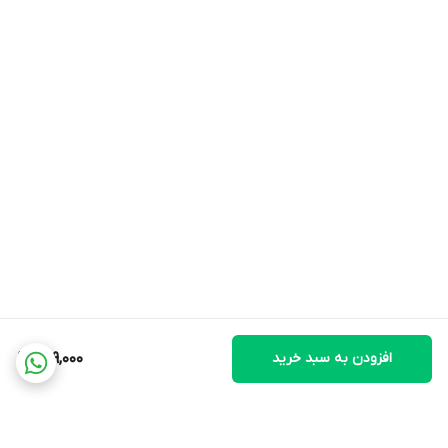
افزودن به سبد خرید
799,000