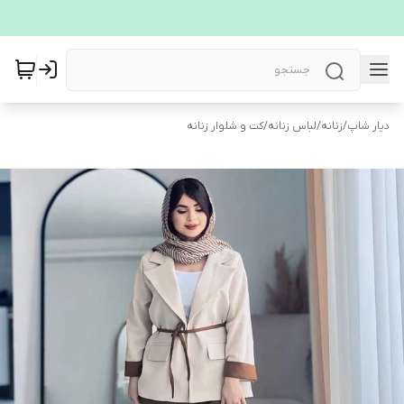
دیار شاپ
/
زنانه
/
لباس زنانه
/
کت و شلوار زنانه