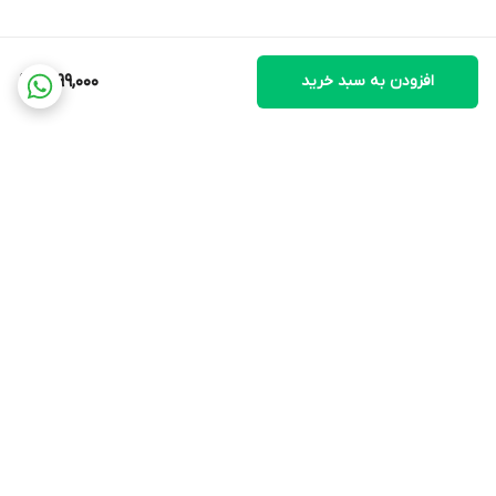
افزودن به سبد خرید
1,299,000
برگشت به بالا
ارسال ویژه
پشتیبانی ۲۴ ساعته