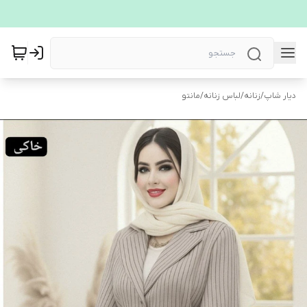
دیار شاپ
/
زنانه
/
لباس زنانه
/
مانتو