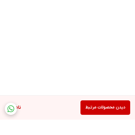
دیدن محصولات مرتبط
ناموجود