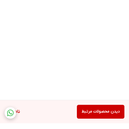
دیدن محصولات مرتبط
ناموجود