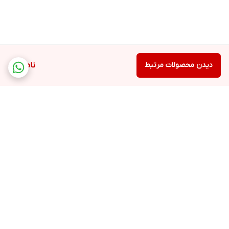
دیدن محصولات مرتبط
ناموجود
برگشت به بالا