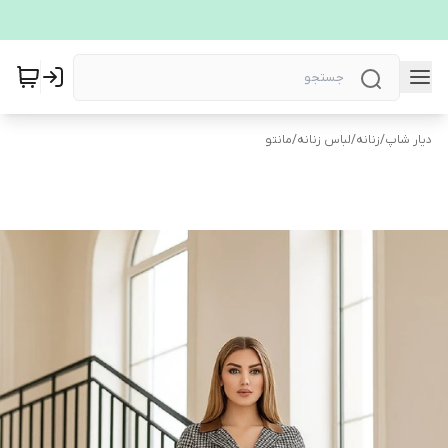
دیار شاپ
/
زنانه
/
لباس زنانه
/
مانتو