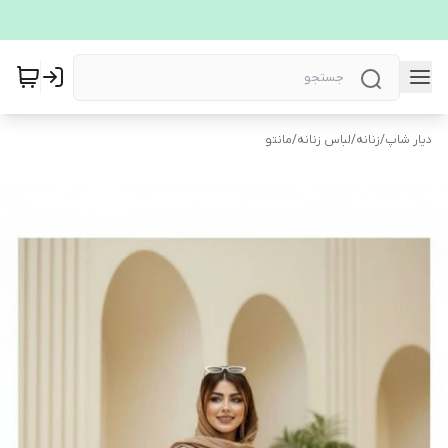
دیار شاپ
/
زنانه
/
لباس زنانه
/
مانتو