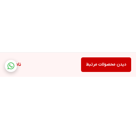
دیدن محصولات مرتبط
ناموجود
برگشت به بالا