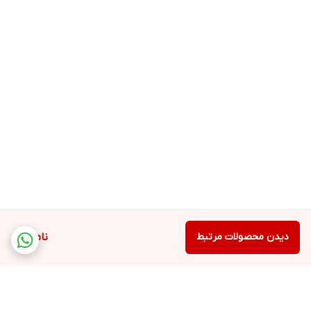
دیدن محصولات مرتبط
ناموجود