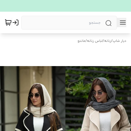
دیار شاپ
/
زنانه
/
لباس زنانه
/
مانتو