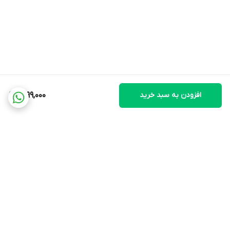
افزودن به سبد خرید
1,299,000
برگشت به بالا