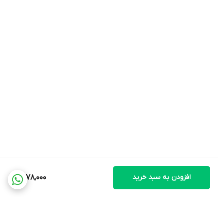
افزودن به سبد خرید
1,578,000