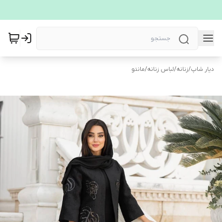
دیار شاپ
/
زنانه
/
لباس زنانه
/
مانتو