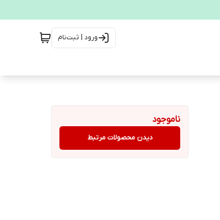
ورود | ثبت‌نام
ناموجود
دیدن محصولات مرتبط