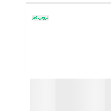
افزودن نظر