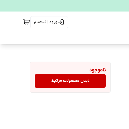
ورود | ثبت‌نام
ناموجود
دیدن محصولات مرتبط