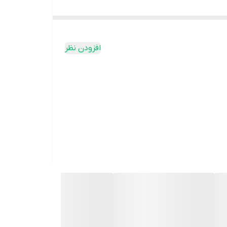
افزودن نظر