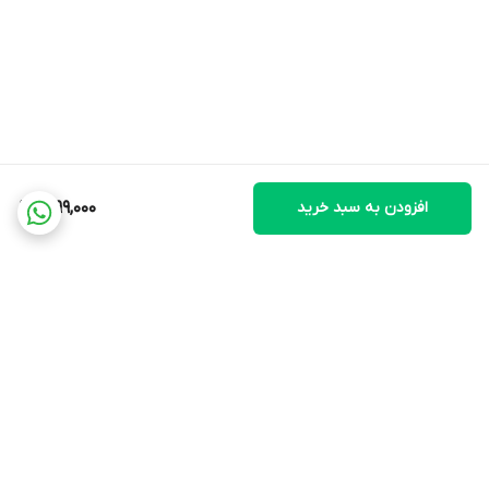
افزودن به سبد خرید
1,099,000
برگشت به بالا