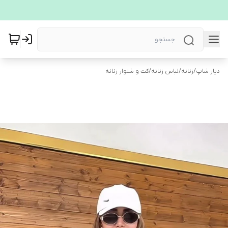
دیار شاپ
/
زنانه
/
لباس زنانه
/
کت و شلوار زنانه