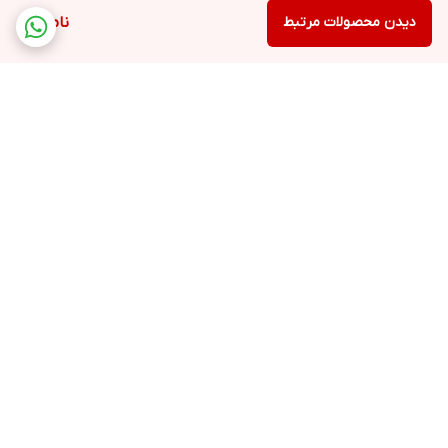
دیدن محصولات مرتبط
ناموجود
برگشت به بالا
ارسال ویژه
پشتیبانی ۲۴ ساعته