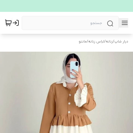
دیار شاپ
/
زنانه
/
لباس زنانه
/
مانتو