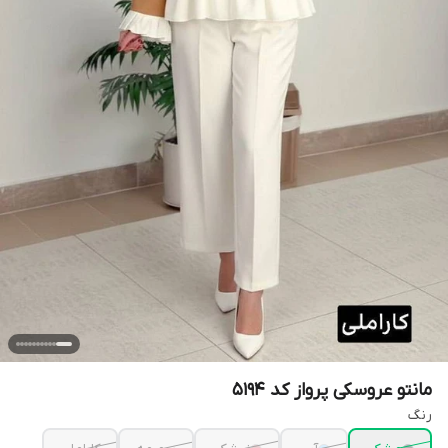
مانتو عروسکی پرواز کد 5194
رنگ