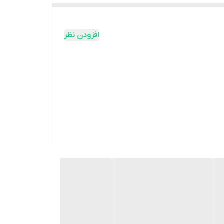
افزودن نظر