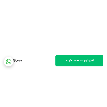
افزودن به سبد خرید
1,399,000