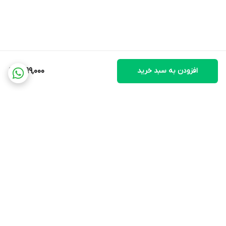
افزودن به سبد خرید
1,099,000
برگشت به بالا