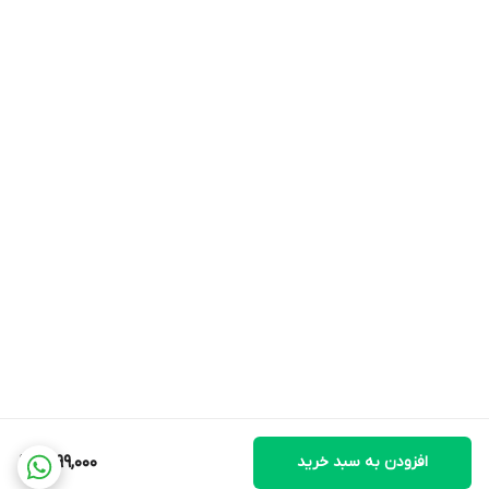
افزودن به سبد خرید
1,299,000