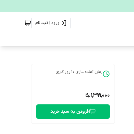
ورود | ثبت‌نام
زمان آماده‌سازی
10
روز کاری
1,399,000
افزودن به سبد خرید