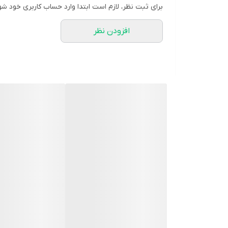
برای ثبت نظر، لازم است ابتدا وارد حساب کاربری خود شو
افزودن نظر