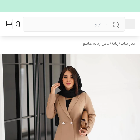
دیار شاپ
/
زنانه
/
لباس زنانه
/
مانتو