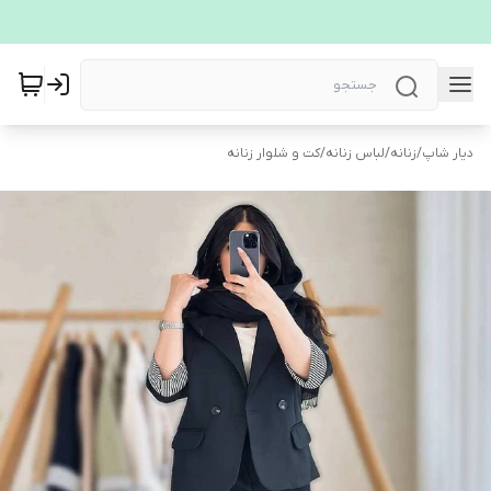
دیار شاپ
/
زنانه
/
لباس زنانه
/
کت و شلوار زنانه