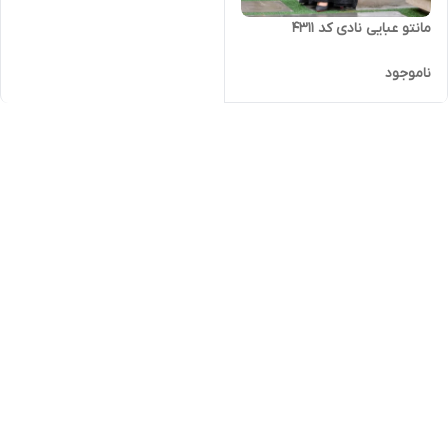
مانتو عبایی نادی کد ۴۳۱۱
ناموجود