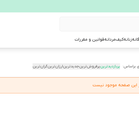
انه
زنانه
کیف
مردانه
قوانین و مقررات
 براساس:
پربازدیدترین
پرفروش‌ترین
جدیدترین
ارزان‌ترین
گران‌ترین
در این صفحه موجود نیست