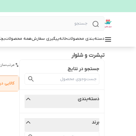
دسته‌بندی محصولات
خانه
پیگیری سفارش
همه محصولات
بچگ
تیشرت و شلوار
مرتب‌سازی
جستجو در نتایج
کالایی 
دسته‌بندی
برند