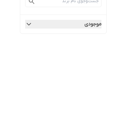
موجودی