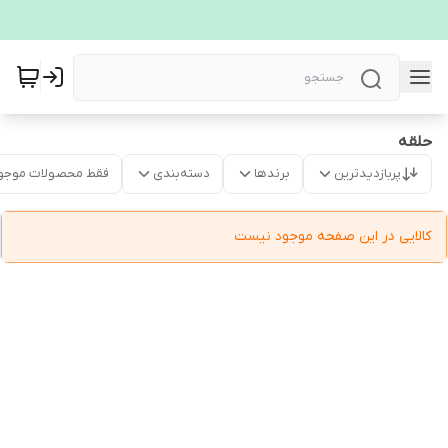
حلقه
پربازدیدترین
برندها
دسته‌بندی
فقط محصولات موجو
کالایی در این صفحه موجود نیست