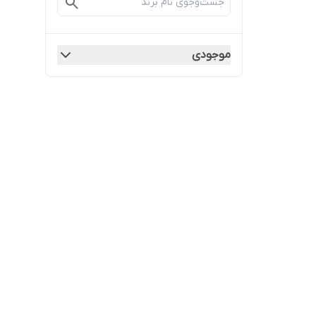
موجودی