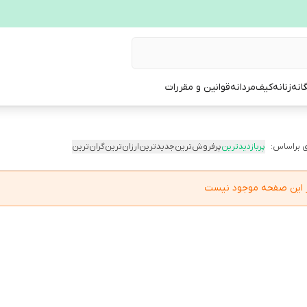
انه
زنانه
کیف
مردانه
قوانین و مقررات
 براساس:
پربازدیدترین
پرفروش‌ترین
جدیدترین
ارزان‌ترین
گران‌ترین
در این صفحه موجود نیست