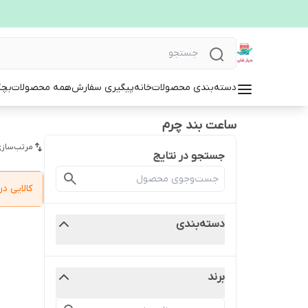
دسته‌بندی محصولات
خانه
پیگیری سفارش
همه محصولات
بچگ
ساعت بند چرم
مرتب‌سازی
جستجو در نتایج
کالایی 
دسته‌بندی
برند