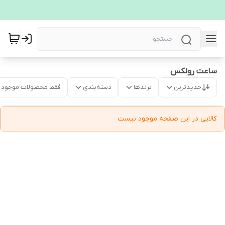
ساعت رولکس
جدیدترین
برندها
دسته‌بندی
فقط محصولات موجود
کالایی در این صفحه موجود نیست