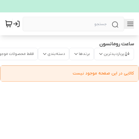
ساعت رومانسون
پربازدیدترین
برندها
دسته‌بندی
فقط محصولات موجو
کالایی در این صفحه موجود نیست