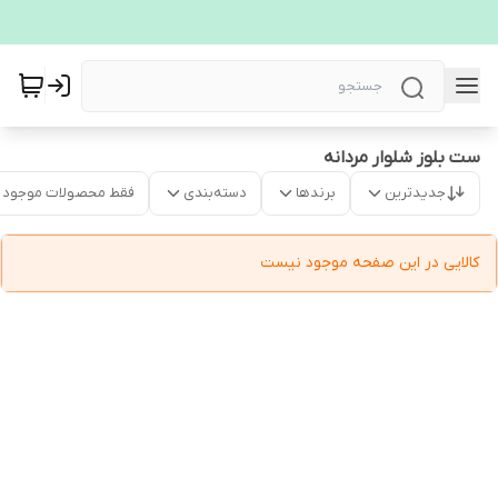
ست بلوز شلوار مردانه
جدیدترین
برندها
دسته‌بندی
فقط محصولات موجود
کالایی در این صفحه موجود نیست