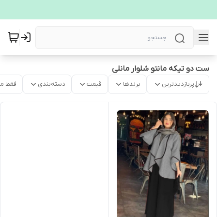
ست دو تیکه مانتو شلوار مانلی
پربازدیدترین
برندها
قیمت
دسته‌بندی
فقط م