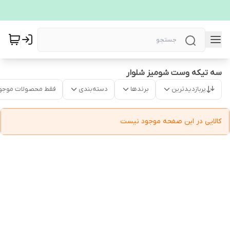
سه تیکه وست شومیز شلوار
پربازدیدترین
برندها
دسته‌بندی
فقط محصولات موجو
کالایی در این صفحه موجود نیست