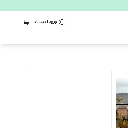
ورود | ثبت‌نام