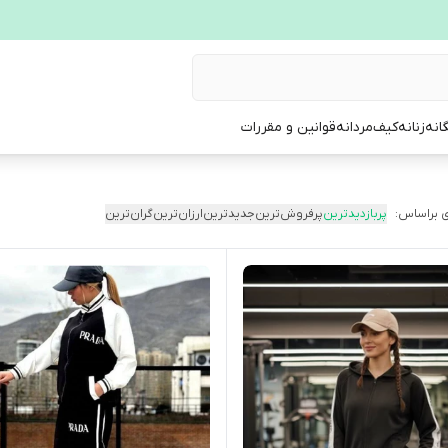
انه
زنانه
کیف
مردانه
قوانین و مقررات
 براساس:
پربازدیدترین
پرفروش‌ترین
جدیدترین
ارزان‌ترین
گران‌ترین