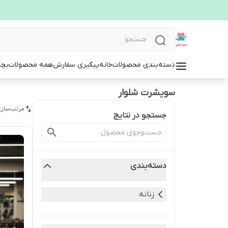
دسته‌بندی محصولات
خانه
پیگیری سفارش
همه محصولات
بچگ
سویشرت شلوار
مرتب‌سازی
جستجو در نتایج
دسته‌بندی
زنانه